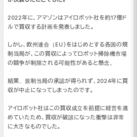
2022年に、アマゾンはアイロボット社を約17億ド
ルで買収する計画を発表しました。
しかし、欧州連合（EU）をはじめとする各国の規
制当局が、この買収によってロボット掃除機市場
の競争が制限される可能性があると懸念。
結果、規制当局の承認が得られず、2024年に買
収が中止になってしまったのです。
アイロボット社はこの買収成立を前提に経営を進
めていたため、買収が破談になった衝撃は非常
に大きなものでした。