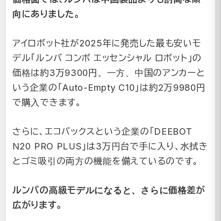
向にありました。
アイロボット社が2025年に発売した最も安いモ
デル「ルンバ コンボ エッセンシャル ロボット」の
価格は約3万9300円。一方、中国のアンカーと
いう企業の「Auto-Empty C10」は約2万9980円
で購入できます。
さらに、エコバックスという企業の「DEEBOT
N20 PRO PLUS」は3万円台で手に入り、水拭き
とゴミ吸引の両方の機能を備えているのです。
ルンバの高級モデルになると、さらに価格差が
広がります。