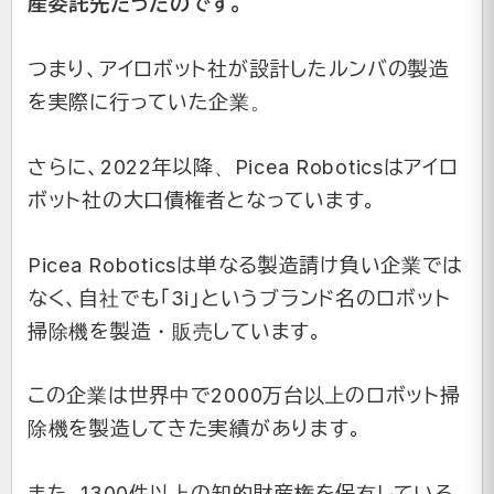
産委託先だったのです。
つまり、アイロボット社が設計したルンバの製造
を実際に行っていた企業。
さらに、2022年以降、Picea Roboticsはアイロ
ボット社の大口債権者となっています。
Picea Roboticsは単なる製造請け負い企業では
なく、自社でも「3i」というブランド名のロボット
掃除機を製造・販売しています。
この企業は世界中で2000万台以上のロボット掃
除機を製造してきた実績があります。
また、1300件以上の知的財産権を保有している