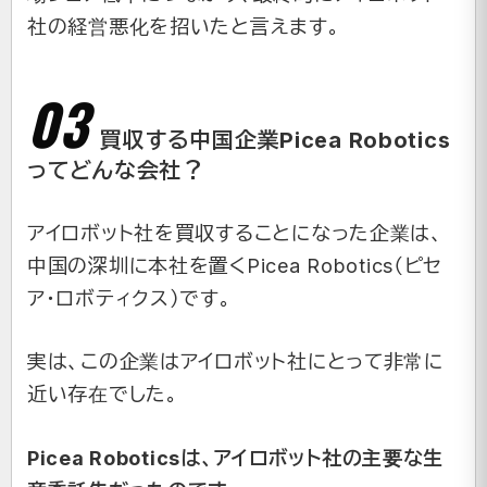
社の経営悪化を招いたと言えます。
買収する中国企業Picea Robotics
ってどんな会社？
アイロボット社を買収することになった企業は、
中国の深圳に本社を置くPicea Robotics（ピセ
ア・ロボティクス）です。
実は、この企業はアイロボット社にとって非常に
近い存在でした。
Picea Roboticsは、アイロボット社の主要な生