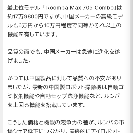
最上位モデル「Roomba Max 705 Combo」は
約17万9800円ですが、中国メーカーの高級モデ
ルも6万円から10万円程度で同等かそれ以上の
機能を有しています。
品質の面でも、中国メーカーは急速に進化を遂
げました。
かつては中国製品に対して品質への不安があり
ましたが、最新の中国製ロボット掃除機は自動ゴ
ミ収集機能や自動モップ洗浄機能など、ルンバ
を上回る機能を搭載しています。
こうした価格と機能の競争力の差が、ルンバの市
場シェア低下につながり、最終的にアイロボット