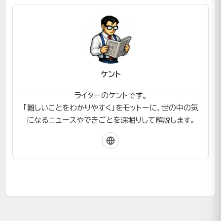
ケント
ライターのケントです。
「難しいことをわかりやすく」をモットーに、世の中の気
になるニュースやできごとを深堀りして解説します。