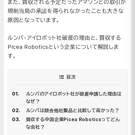
また、買収される予定だったアマゾンとの取引が
規制当局の承認を得られなかったことも大きな
原因となっています。
ルンバ・アイロボット社破産の理由と、買収する
Picea Roboticsという企業について解説しま
す。
目次
ルンバのアイロボット社が破産申請した理由は
なぜ？
ルンバは競合他社製品と比較して高かった？
買収する中国企業Picea Roboticsってどん
な会社？