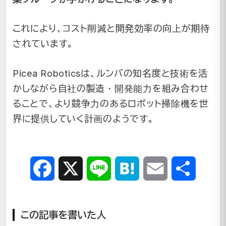
これにより、コスト削減と開発効率の向上が期待
されています。
Picea Roboticsは、ルンバの知名度と技術を活
かしながら自社の製造・開発能力を組み合わせ
ることで、より競争力のあるロボット掃除機を世
界に提供していく計画のようです。
Facebook
X
Line
Hatena
Email
共
有
この記事を書いた人