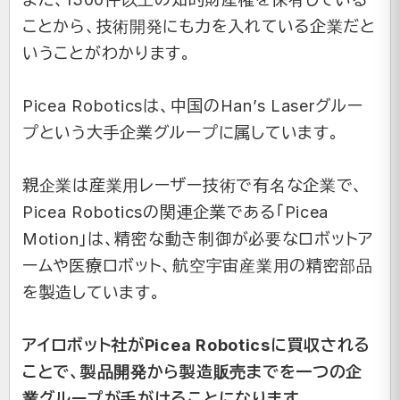
ことから、技術開発にも力を入れている企業だと
いうことがわかります。
Picea Roboticsは、中国のHan’s Laserグルー
プという大手企業グループに属しています。
親企業は産業用レーザー技術で有名な企業で、
Picea Roboticsの関連企業である「Picea
Motion」は、精密な動き制御が必要なロボットア
ームや医療ロボット、航空宇宙産業用の精密部品
を製造しています。
アイロボット社がPicea Roboticsに買収される
ことで、製品開発から製造販売までを一つの企
業グループが手がけることになります。