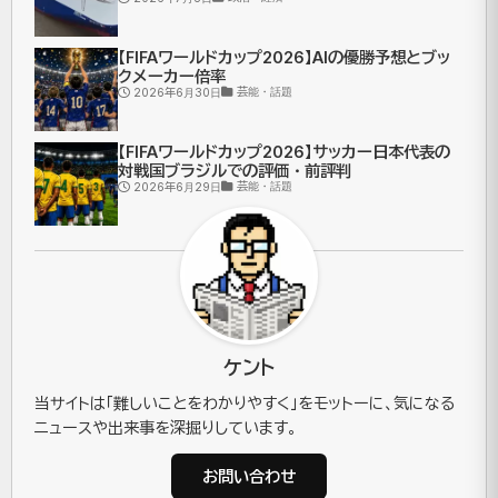
【FIFAワールドカップ2026】AIの優勝予想とブッ
クメーカー倍率
芸能・話題
2026年6月30日
【FIFAワールドカップ2026】サッカー日本代表の
対戦国ブラジルでの評価・前評判
芸能・話題
2026年6月29日
ケント
当サイトは「難しいことをわかりやすく」をモットーに、気になる
ニュースや出来事を深掘りしています。
お問い合わせ