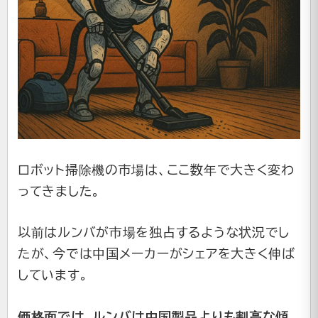
ロボット掃除機の市場は、ここ数年で大きく変わ
ってきました。
以前はルンバが市場を独占するような状況でし
たが、今では中国メーカーがシェアを大きく伸ば
しています。
価格面では、ルンバは中国製品よりも割高な傾