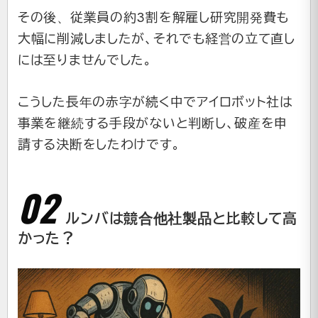
その後、従業員の約3割を解雇し研究開発費も
大幅に削減しましたが、それでも経営の立て直し
には至りませんでした。
こうした長年の赤字が続く中でアイロボット社は
事業を継続する手段がないと判断し、破産を申
請する決断をしたわけです。
ルンバは競合他社製品と比較して高
かった？