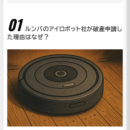
ルンバのアイロボット社が破産申請し
た理由はなぜ？