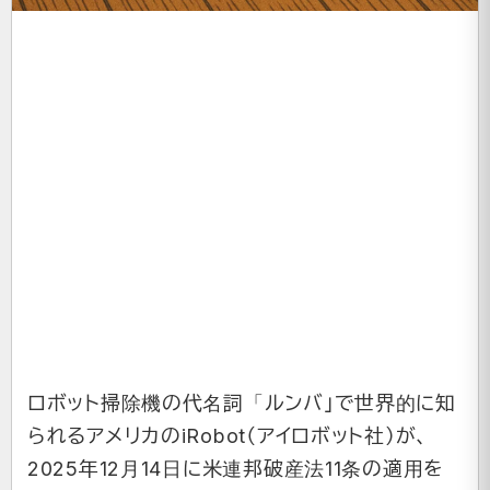
ロボット掃除機の代名詞「ルンバ」で世界的に知
られるアメリカのiRobot（アイロボット社）が、
2025年12月14日に米連邦破産法11条の適用を