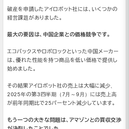
破産を申請したアイロボット社には、いくつかの
経営課題がありました。
最大の要因は、中国企業との価格競争です。
エコバックスやロボロックといった中国メーカー
は、優れた性能を持つ商品を低い価格で提供し
始めました。
その結果アイロボット社の売上は大幅に減少、
2025年の第3四半期（7月～9月）には売上高
が前年同期比で25パーセント減少しています。
もう一つの大きな問題は、アマゾンとの買収交渉
が決裂したことでした。